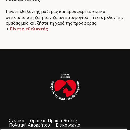
Γίνετε εθελοντής μαζί μας και προσφέρετε θετικό
αντίκτυπο στη ζωή των ζώων καταφυγίου. Γίνετε μέλος της
ομάδας μας και ζήστε τη χαρά της προσφοράς.
Γίνετε εθελοντής
Σχετικά
Όροι και Προϋποθέσεις
Πολιτική Απορρήτου
Επικοινωνία