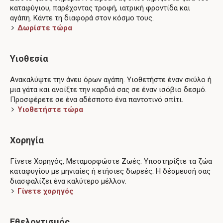
καταφύγιου, παρέχοντας τροφή, ιατρική φροντίδα και
αγάπη. Κάντε τη διαφορά στον κόσμο τους.
Δωρίστε τώρα
Υιοθεσία
Ανακαλύψτε την άνευ όρων αγάπη. Υιοθετήστε έναν σκύλο ή
μια γάτα και ανοίξτε την καρδιά σας σε έναν ισόβιο δεσμό.
Προσφέρετε σε ένα αδέσποτο ένα παντοτινό σπίτι.
Υιοθετήστε τώρα
Χορηγία
Γίνετε Χορηγός, Μεταμορφώστε Ζωές. Υποστηρίξτε τα ζώα
καταφυγίου με μηνιαίες ή ετήσιες δωρεές. Η δέσμευσή σας
διασφαλίζει ένα καλύτερο μέλλον.
Γίνετε χορηγός
Εθελοντισμός