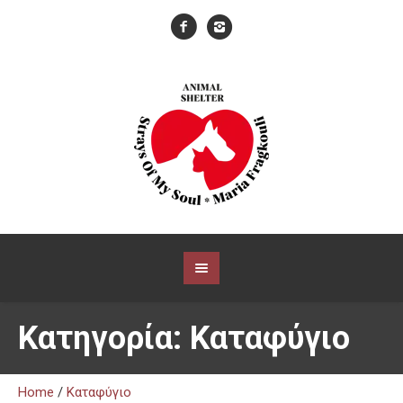
Κατηγορία:
Καταφύγιο
Home
/
Καταφύγιο