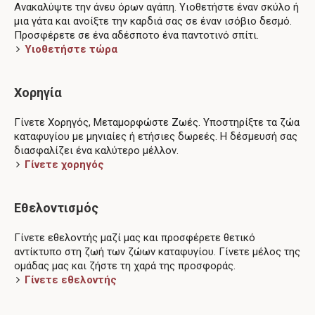
Ανακαλύψτε την άνευ όρων αγάπη. Υιοθετήστε έναν σκύλο ή
μια γάτα και ανοίξτε την καρδιά σας σε έναν ισόβιο δεσμό.
Προσφέρετε σε ένα αδέσποτο ένα παντοτινό σπίτι.
Υιοθετήστε τώρα
Χορηγία
Γίνετε Χορηγός, Μεταμορφώστε Ζωές. Υποστηρίξτε τα ζώα
καταφυγίου με μηνιαίες ή ετήσιες δωρεές. Η δέσμευσή σας
διασφαλίζει ένα καλύτερο μέλλον.
Γίνετε χορηγός
Εθελοντισμός
Γίνετε εθελοντής μαζί μας και προσφέρετε θετικό
αντίκτυπο στη ζωή των ζώων καταφυγίου. Γίνετε μέλος της
ομάδας μας και ζήστε τη χαρά της προσφοράς.
Γίνετε εθελοντής