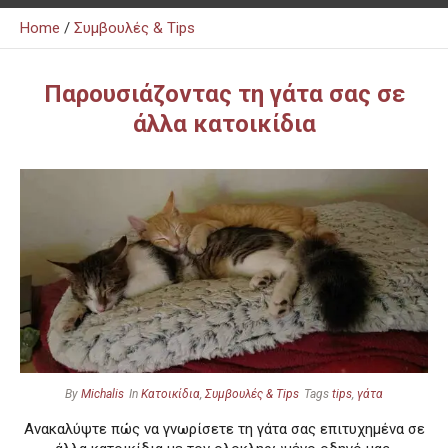
Home
/
Συμβουλές & Tips
Παρουσιάζοντας τη γάτα σας σε
άλλα κατοικίδια
By
Michalis
In
Κατοικίδια
,
Συμβουλές & Tips
Tags
tips
,
γάτα
Ανακαλύψτε πώς να γνωρίσετε τη γάτα σας επιτυχημένα σε