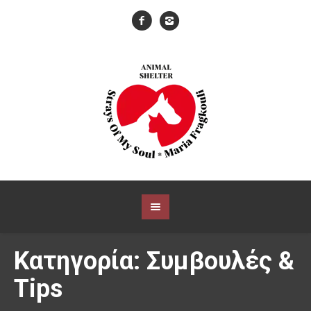
Κατηγορία:
Συμβουλές &
Tips