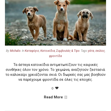
By
Michalis
In
Καταφύγιο
,
Κατοικίδια
,
Συμβουλές & Tips
Tags
γάτα
,
σκύλος
,
φροντίδα
Τα άστεγα κατοικίδια αντιμετωπίζουν τις καιρικές
συνθήκες όλον τον χρόνο. Το χειμώνα, αναζητούν ζεστασιά.
το καλοκαίρι χρειάζονται σκιά. Οι δωρεές σας μας βοηθούν
να παρέχουμε φροντίδα σε όλες τις εποχές.
0
Read More