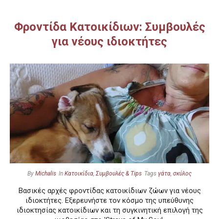
Φροντίδα Κατοικίδιων: Συμβουλές
για νέους ιδιοκτήτες
By
Michalis
In
Κατοικίδια
,
Συμβουλές & Tips
Tags
γάτα
,
σκύλος
Βασικές αρχές φροντίδας κατοικίδιων ζώων για νέους
ιδιοκτήτες. Εξερευνήστε τον κόσμο της υπεύθυνης
ιδιοκτησίας κατοικίδιων και τη συγκινητική επιλογή της