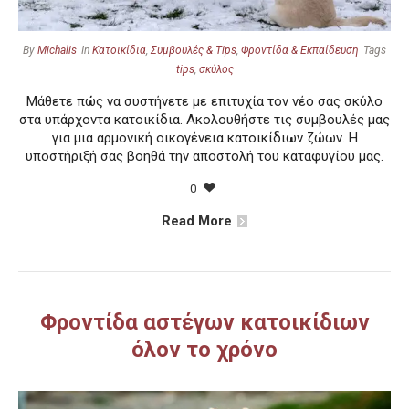
By
Michalis
In
Κατοικίδια
,
Συμβουλές & Tips
,
Φροντίδα & Εκπαίδευση
Tags
tips
,
σκύλος
Μάθετε πώς να συστήνετε με επιτυχία τον νέο σας σκύλο
στα υπάρχοντα κατοικίδια. Ακολουθήστε τις συμβουλές μας
για μια αρμονική οικογένεια κατοικίδιων ζώων. Η
υποστήριξή σας βοηθά την αποστολή του καταφυγίου μας.
0
Read More
Φροντίδα αστέγων κατοικίδιων
όλον το χρόνο