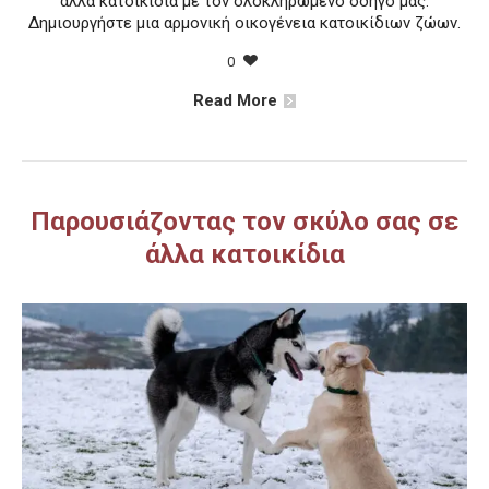
άλλα κατοικίδια με τον ολοκληρωμένο οδηγό μας.
Δημιουργήστε μια αρμονική οικογένεια κατοικίδιων ζώων.
0
Read More
Παρουσιάζοντας τον σκύλο σας σε
άλλα κατοικίδια